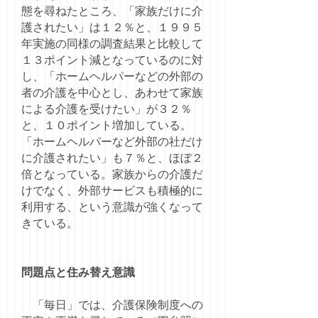
態を尋ねたところ、「家族だけに介
護されたい」は１２％と、１９９５
年実施の同様の調査結果と比較して
１３ポイント減となっているのに対
し、「ホームヘルパーなどの外部の
者の介護を中心とし、あわせて家族
による介護を受けたい」が３２％
と、１０ポイント増加している。
「ホームヘルパーなど外部の社だけ
に介護されたい」も７％と、ほぼ２
倍となっている。家族からの介護だ
けでなく、外部サービスも積極的に
利用する、という意識が強くなって
きている。
問題点と住み替え意識
「毎日」では、介護保険制度への