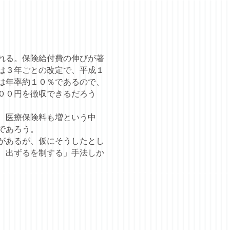
れる。保険給付費の伸びが著
は３年ごとの改定で、平成１
は年率約１０％であるので、
００円を徴収できるだろう
、医療保険料も増という中
であろう。
があるが、仮にそうしたとし
、出ずるを制する」手法しか