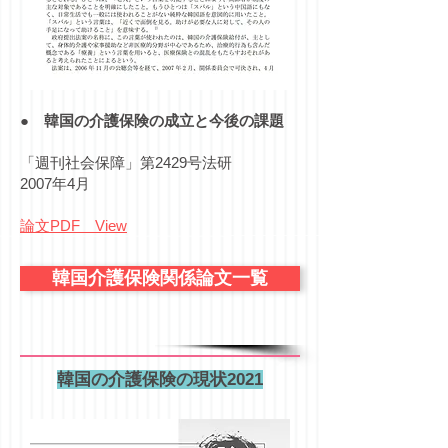
●
韓国の介護保険の成立と今後の課題
「週刊社会保障」第2429号法研
2007年4月
論文PDF View
韓国介護保険関係論文一覧
韓国の介護保険の現状2021