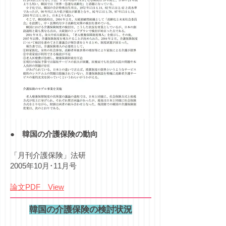
●
韓国の介護保険の動向
「月刊介護保険」法研
2005年10月･11月号
論文PDF View
韓国の介護保険の検討状況