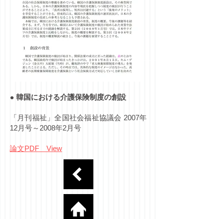
●
韓国における介護保険制度の創設
「月刊福祉」全国社会福祉協議会 2007年
12月号～2008年2月号
論文PDF View