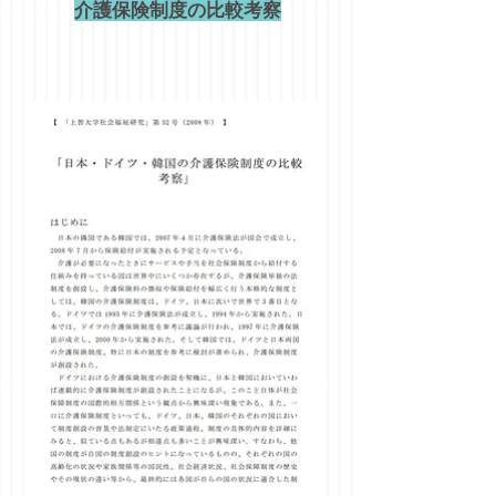
介護
保険制度の比較考察