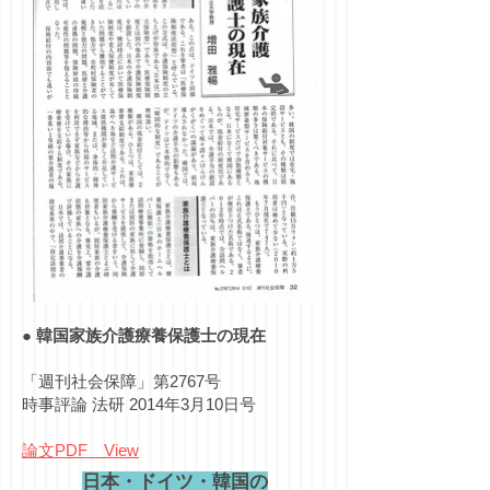
● 韓国家族介護療養保護士の現在
「週刊社会保障」第2767号
時事評論 法研 2014年3月10日号
論文PDF View
日本・ドイツ・韓国の