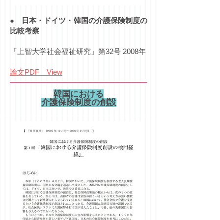
●
日本・ドイツ・韓国の介護保険制度の
比較考察
「上智大学社会福祉研究」第32号 2008年
論文PDF View
韓国における
介護保険制度の創設