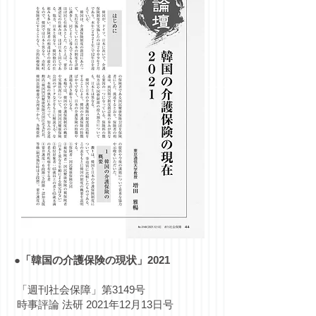
●「韓国の介護保険の現状」2021
「週刊社会保障」第3149号
時事評論 法研 2021年12月13日号