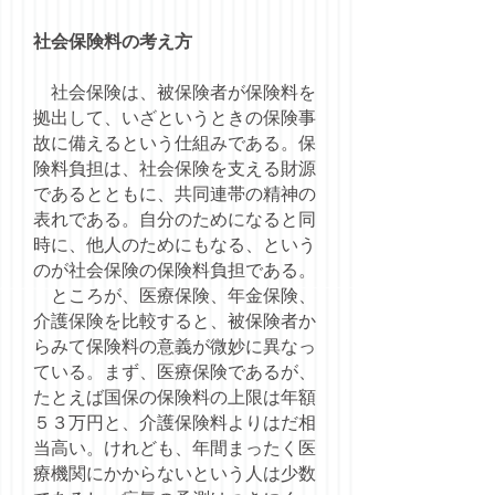
社会保険料の考え方
社会保険は、被保険者が保険料を
拠出して、いざというときの保険事
故に備えるという仕組みである。保
険料負担は、社会保険を支える財源
であるとともに、共同連帯の精神の
表れである。自分のためになると同
時に、他人のためにもなる、という
のが社会保険の保険料負担である。
ところが、医療保険、年金保険、
介護保険を比較すると、被保険者か
らみて保険料の意義が微妙に異なっ
ている。まず、医療保険であるが、
たとえば国保の保険料の上限は年額
５３万円と、介護保険料よりはだ相
当高い。けれども、年間まったく医
療機関にかからないという人は少数