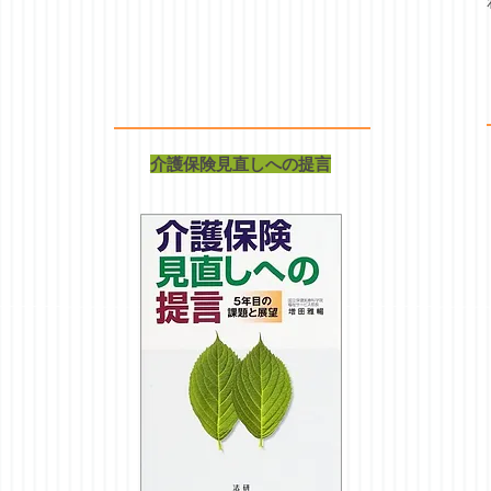
介護保険見直しへの提言