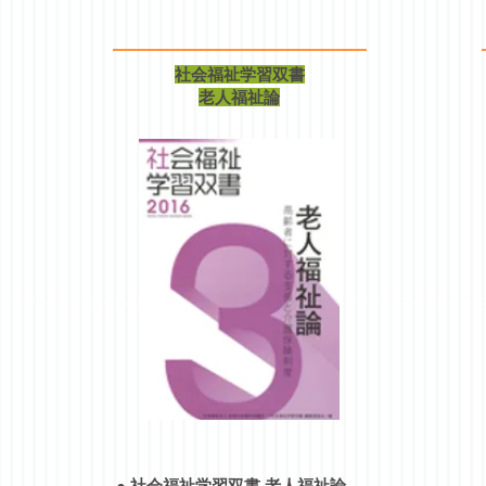
社会福祉学習双書
老人福祉論
●
社会福祉学習双書
老人福祉論