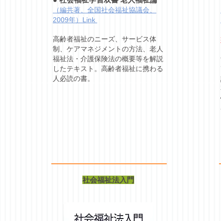
（編共著、全国社会福祉協議会、
2009年）Link
高齢者福祉のニーズ、サービス体
制、ケアマネジメントの方法、老人
福祉法・介護保険法の概要等を解説
したテキスト。高齢者福祉に携わる
人必読の書。
社会福祉法入門